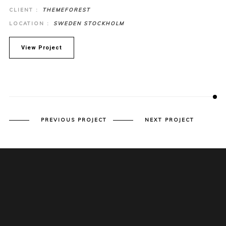
CLIENT :
THEMEFOREST
LOCATION :
SWEDEN STOCKHOLM
View Project
PREVIOUS PROJECT
NEXT PROJECT