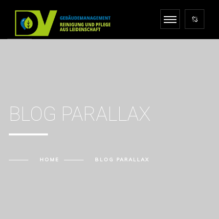
BLOG PARALLAX
HOME
BLOG PARALLAX