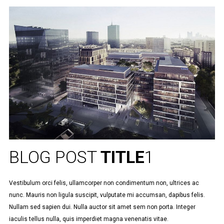
BLOG POST
TITLE
1
Vestibulum orci felis, ullamcorper non condimentum non, ultrices ac
nunc. Mauris non ligula suscipit, vulputate mi accumsan, dapibus felis.
Nullam sed sapien dui. Nulla auctor sit amet sem non porta. Integer
iaculis tellus nulla, quis imperdiet magna venenatis vitae.