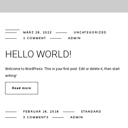
MÄRZ 28, 2022
UNCATEGORIZED
1 COMMENT
ADMIN
HELLO WORLD!
Welcome to WordPress. This is your first post. Edit or delete it, then start
writing!
Read more
FEBRUAR 16, 2016
STANDARD
3 COMMENTS
ADMIN