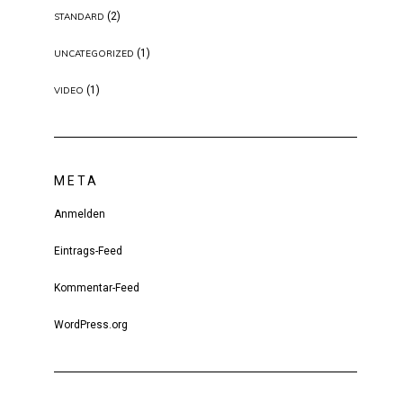
(2)
STANDARD
(1)
UNCATEGORIZED
(1)
VIDEO
META
Anmelden
Eintrags-Feed
Kommentar-Feed
WordPress.org