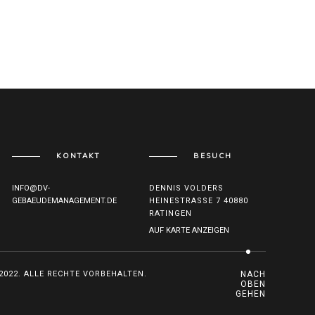
KONTAKT
BESUCH
INFO@DV-
DENNIS VOLDERS
GEBAEUDEMANAGEMENT.DE
HEINESTRASSE 7 40880
RATINGEN
AUF KARTE ANZEIGEN
022. ALLE RECHTE VORBEHALTEN.
NACH
OBEN
GEHEN