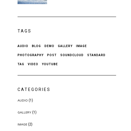
TAGS
AUDIO
BLOG
DEMO
GALLERY
IMAGE
PHOTOGRAPHY
POST
SOUNDCLOUD
STANDARD
TAG
VIDEO
YOUTUBE
CATEGORIES
(1)
AUDIO
(1)
GALLERY
(2)
IMAGE