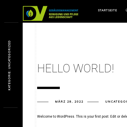
STARTSEITE
KATEGORIE: UNCATEGORIZED
HELLO WORLD!
MÄRZ 28, 2022
UNCATEGO
Welcome to WordPress. This is your first post. Edit or delet