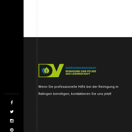
Wenn Sie professionelle Hilfe bei der Reinigung in
Ratingen benötigen, kontaktieren Sie uns jetzt!