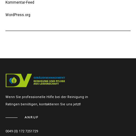
Kommentar-Feed
WordPress.org
Wenn Sie professionelle Hilfe bei der Reinigung in
Ratingen benötigen, kontaktieren Sie uns jetzt!
ANRUF
0049 (0) 172 7251729