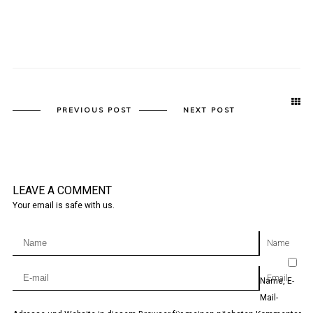
PREVIOUS POST
NEXT POST
LEAVE A COMMENT
Your email is safe with us.
Name
Email
Name, E-
Mail-