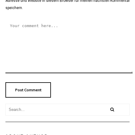
Adresse und Website in diesem Browser für meinen nächsten Kommentar
speichern.