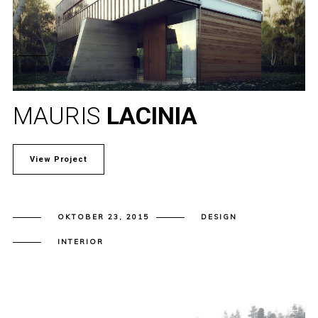
MAURIS
LACINIA
View Project
OKTOBER 23, 2015
DESIGN
INTERIOR