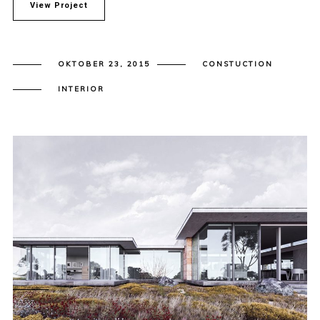
View Project
OKTOBER 23, 2015
CONSTUCTION
INTERIOR