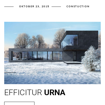
OKTOBER 23, 2015
CONSTUCTION
EFFICITUR
URNA