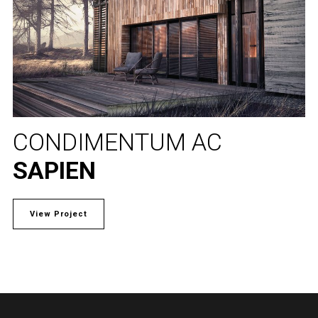
CONDIMENTUM AC
SAPIEN
View Project