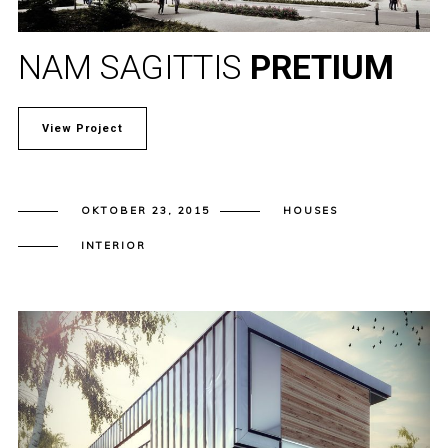
NAM SAGITTIS
PRETIUM
View Project
OKTOBER 23, 2015
HOUSES
INTERIOR