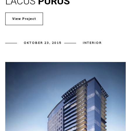
LACUS
PURUS
View Project
OKTOBER 23, 2015
INTERIOR