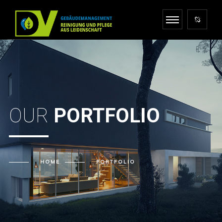
OUR
PORTFOLIO
HOME
PORTFOLIO