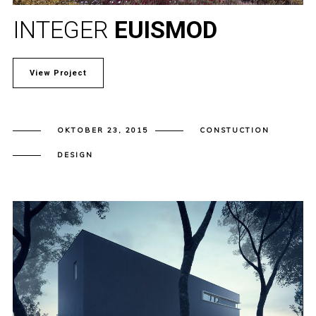
INTEGER
EUISMOD
View Project
OKTOBER 23, 2015
CONSTUCTION
DESIGN