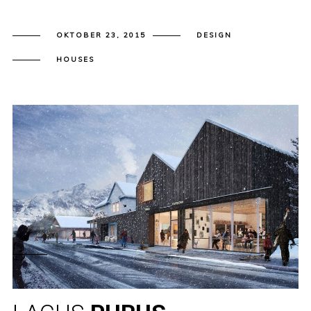
OKTOBER 23, 2015
DESIGN
HOUSES