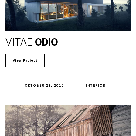
VITAE
ODIO
View Project
OKTOBER 23, 2015
INTERIOR