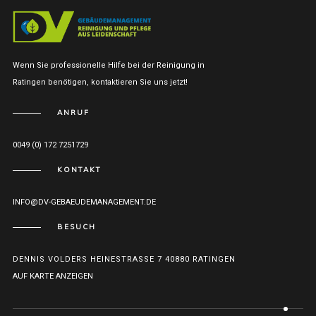
Wenn Sie professionelle Hilfe bei der Reinigung in
Ratingen benötigen, kontaktieren Sie uns jetzt!
ANRUF
0049 (0) 172 7251729
KONTAKT
INFO@DV-GEBAEUDEMANAGEMENT.DE
BESUCH
DENNIS VOLDERS HEINESTRASSE 7 40880 RATINGEN
AUF KARTE ANZEIGEN