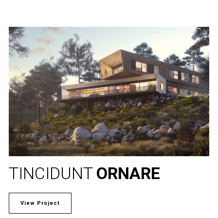
TINCIDUNT
ORNARE
View Project