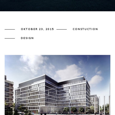
OKTOBER 23, 2015
CONSTUCTION
DESIGN