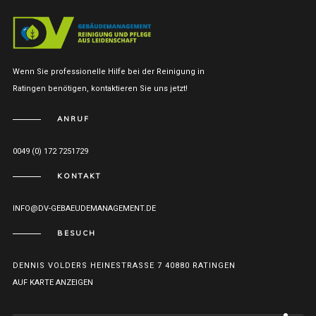
Wenn Sie professionelle Hilfe bei der Reinigung in
Ratingen benötigen, kontaktieren Sie uns jetzt!
ANRUF
0049 (0) 172 7251729
KONTAKT
INFO@DV-GEBAEUDEMANAGEMENT.DE
BESUCH
DENNIS VOLDERS HEINESTRASSE 7 40880 RATINGEN
AUF KARTE ANZEIGEN