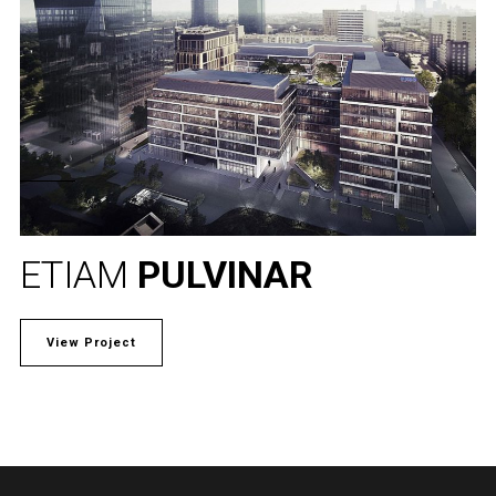
ETIAM
PULVINAR
View Project