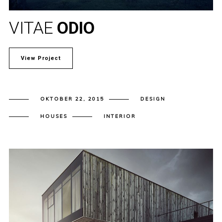
VITAE
ODIO
View Project
OKTOBER 22, 2015
DESIGN
HOUSES
INTERIOR