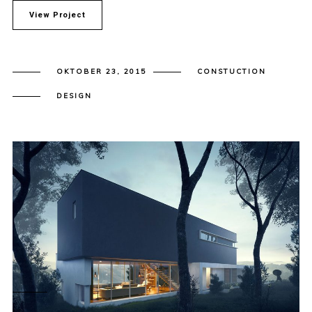
View Project
OKTOBER 23, 2015
CONSTUCTION
DESIGN