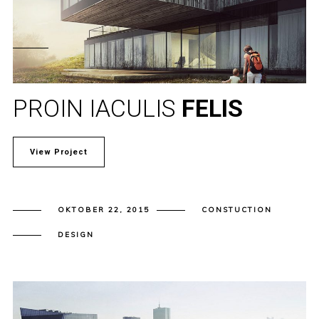
PROIN IACULIS
FELIS
View Project
OKTOBER 22, 2015
CONSTUCTION
DESIGN