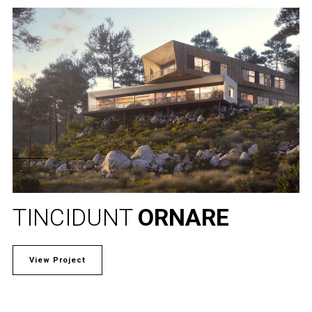
TINCIDUNT
ORNARE
View Project