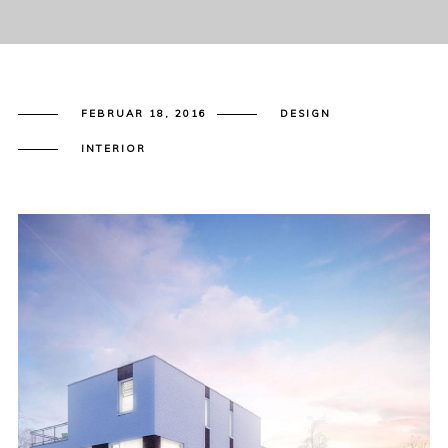
FEBRUAR 18, 2016
DESIGN
INTERIOR