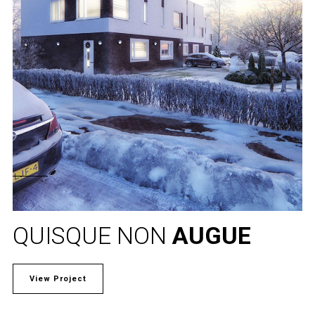
QUISQUE NON
AUGUE
View Project