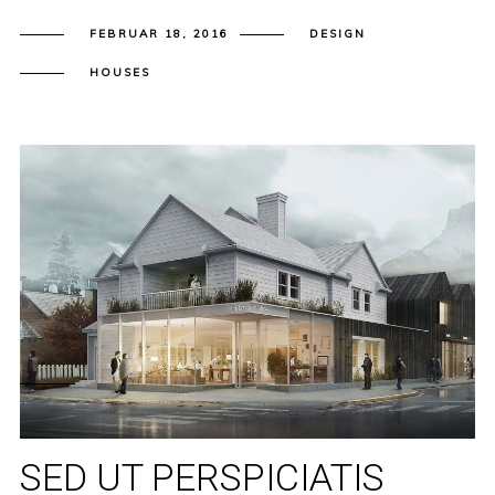
FEBRUAR 18, 2016
DESIGN
HOUSES
SED UT PERSPICIATIS