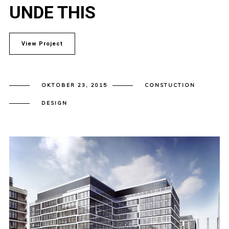
UNDE THIS
View Project
OKTOBER 23, 2015
CONSTUCTION
DESIGN