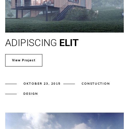
ADIPISCING
ELIT
View Project
OKTOBER 23, 2015
CONSTUCTION
DESIGN