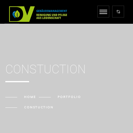
CONSTUCTION
HOME
PORTFOLIO
CONSTUCTION