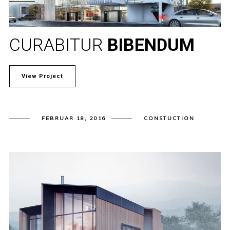
CURABITUR
BIBENDUM
View Project
FEBRUAR 18, 2016
CONSTUCTION