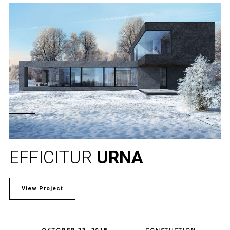
EFFICITUR
URNA
View Project