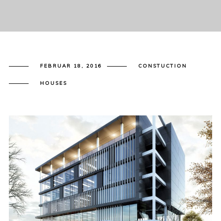
FEBRUAR 18, 2016
CONSTUCTION
HOUSES