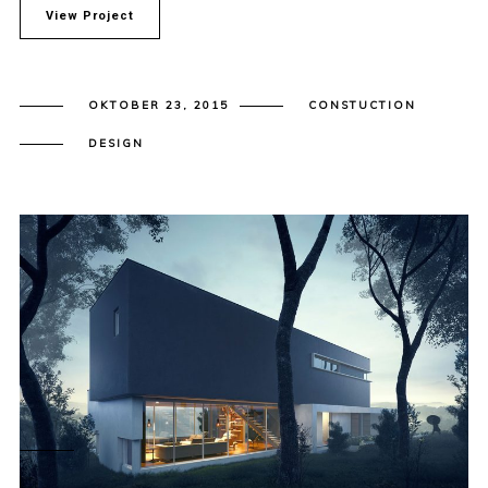
View Project
OKTOBER 23, 2015
CONSTUCTION
DESIGN