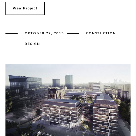
View Project
OKTOBER 22, 2015
CONSTUCTION
DESIGN