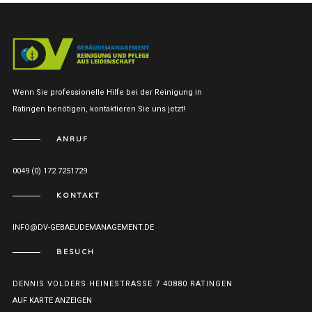
Wenn Sie professionelle Hilfe bei der Reinigung in
Ratingen benötigen, kontaktieren Sie uns jetzt!
ANRUF
0049 (0) 172 7251729
KONTAKT
INFO@DV-GEBAEUDEMANAGEMENT.DE
BESUCH
DENNIS VOLDERS HEINESTRASSE 7 40880 RATINGEN
AUF KARTE ANZEIGEN