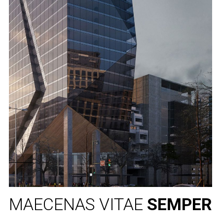
MAECENAS VITAE
SEMPER