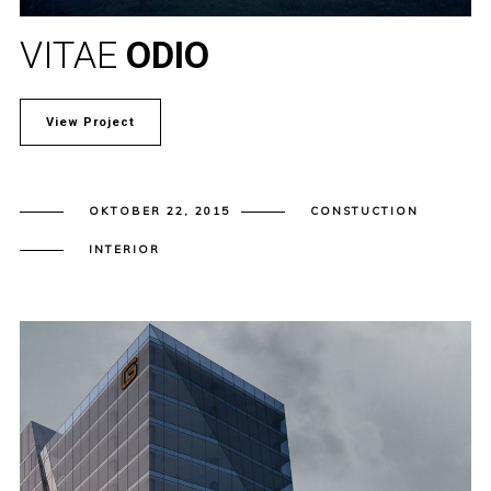
VITAE
ODIO
View Project
OKTOBER 22, 2015
CONSTUCTION
INTERIOR