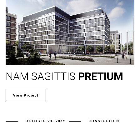
NAM SAGITTIS
PRETIUM
View Project
OKTOBER 23, 2015
CONSTUCTION