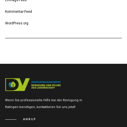
Kommentar-Feed
WordPress.org
Wenn Sie professionelle Hilfe bei der Reinigung in
Ratingen benötigen, kontaktieren Sie uns jetzt!
ANRUF