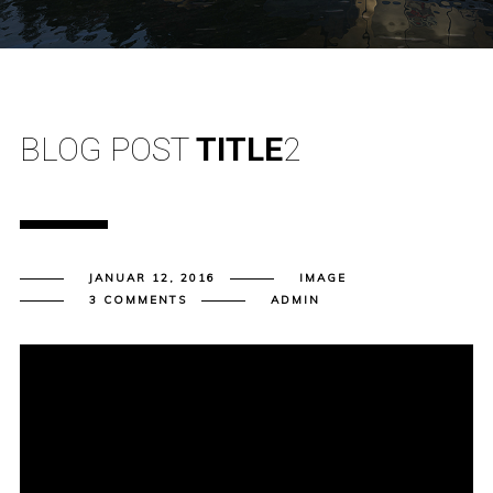
BLOG POST
TITLE
2
JANUAR 12, 2016
IMAGE
3 COMMENTS
ADMIN