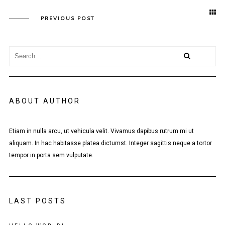
PREVIOUS POST
ABOUT AUTHOR
Etiam in nulla arcu, ut vehicula velit. Vivamus dapibus rutrum mi ut
aliquam. In hac habitasse platea dictumst. Integer sagittis neque a tortor
tempor in porta sem vulputate.
LAST POSTS