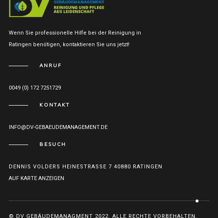
Wenn Sie professionelle Hilfe bei der Reinigung in
Ratingen benötigen, kontaktieren Sie uns jetzt!
ANRUF
0049 (0) 172 7251729
KONTAKT
INFO@DV-GEBAEUDEMANAGEMENT.DE
BESUCH
DENNIS VOLDERS HEINESTRASSE 7 40880 RATINGEN
AUF KARTE ANZEIGEN
© DV GEBÄUDEMANAGMENT 2022. ALLE RECHTE VORBEHALTEN.