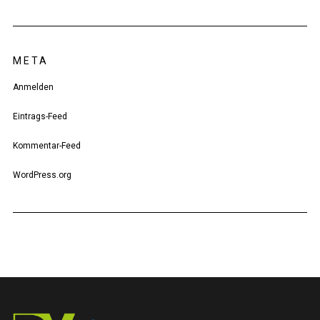
META
Anmelden
Eintrags-Feed
Kommentar-Feed
WordPress.org