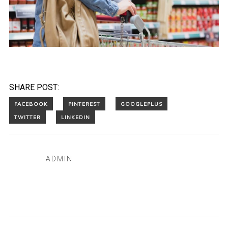
SHARE POST:
ADMIN