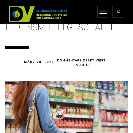
LEBENSMITTELGESCHÄFTE
FÜR
KOMMENTARE DEAKTIVIERT
MÄRZ 28, 2022
LEBENSMITTEL
ADMIN